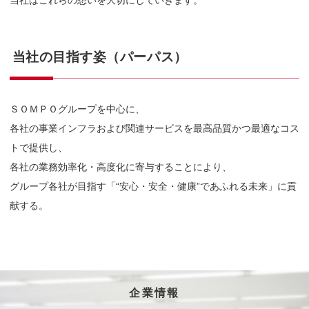
当社の目指す姿（パーパス）
ＳＯＭＰＯグループを中心に、
各社の事業インフラおよび関連サービスを最高品質かつ最適なコス
トで提供し、
各社の業務効率化・高度化に寄与することにより、
グループ各社が目指す「“安心・安全・健康”であふれる未来」に貢
献する。
企業情報