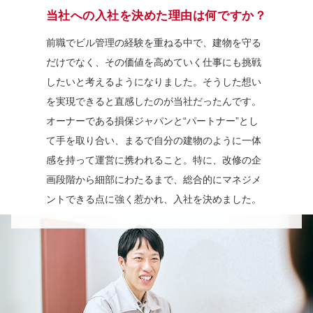
当社への入社を決めた理由は何ですか？
前職でビル管理の経験を重ねる中で、建物を守る
だけでなく、その価値を高めていく仕事にも挑戦
したいと考えるようになりました。そうした想い
を実現できると直感したのが当社だったんです。
オーナーである損保ジャパンと“パートナー”とし
て手を取り合い、まるで自分の建物のように一体
感を持って運営に携われること。特に、改修の企
画段階から細部にわたるまで、総合的にマネジメ
ントできる点に強く惹かれ、入社を決めました。