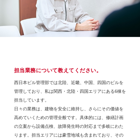
担当業務について教えてください。
西日本ビル管理部では北陸、近畿、中国、四国のビルを
管理しており、私は関西・北陸・四国エリアにある6棟を
担当しています。
日々の業務は、建物を安全に維持し、さらにその価値を
高めていくための管理全般です。具体的には、修繕計画
の立案から設備点検、故障発生時の対応まで多岐にわた
ります。担当エリアには豪雪地域も含まれており、その