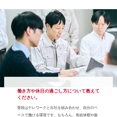
働き方や休日の過ごし方について教えて
ください。
普段はテレワークと出社を組み合わせ、自分のペ
ースで働ける環境です。もちろん、有給休暇や振