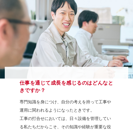
仕事を通じて成長を感じるのはどんなと
きですか？
専門知識を身につけ、自分の考えを持って工事や
運用に関われるようになったときです。
工事の打合せにおいては、日々設備を管理してい
る私たちだからこそ、その知識や経験が重要な役