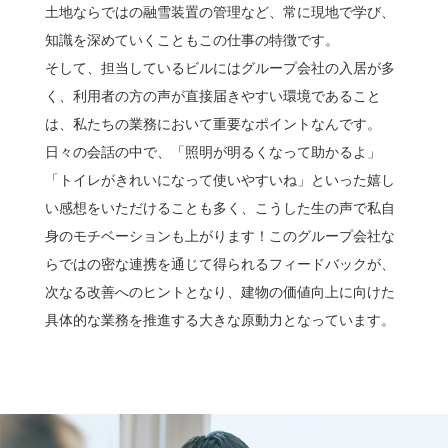
土地ならではの融雪装置の管理など、常に現地で学び、
知識を深めていくこともこの仕事の特徴です。
そして、担当しているビルにはグループ会社の入居が多
く、利用者の方の声が直接届きやすい環境であること
は、私たちの業務において重要なポイントなんです。
日々の会話の中で、「照明が明るくなって助かるよ」
「トイレがきれいになって使いやすいね」といった嬉し
い感想をいただけることも多く、こうした生の声で私自
身のモチベーションも上がります！このグループ会社な
らではの密な連携を通じて得られるフィードバックが、
次なる改善へのヒントとなり、建物の価値向上に向けた
具体的な業務を推進する大きな原動力となっています。