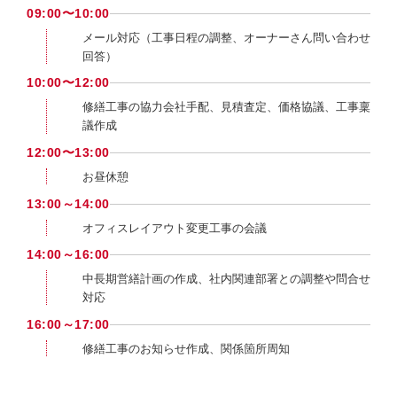
09:00〜10:00
メール対応（工事日程の調整、オーナーさん問い合わせ
回答）
10:00〜12:00
修繕工事の協力会社手配、見積査定、価格協議、工事稟
議作成
12:00〜13:00
お昼休憩
13:00～14:00
オフィスレイアウト変更工事の会議
14:00～16:00
中長期営繕計画の作成、社内関連部署との調整や問合せ
対応
16:00～17:00
修繕工事のお知らせ作成、関係箇所周知