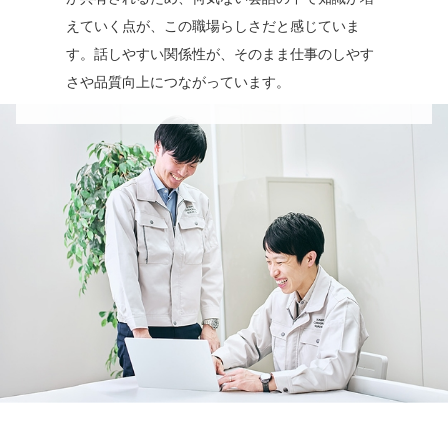
えていく点が、この職場らしさだと感じていま
す。話しやすい関係性が、そのまま仕事のしやす
さや品質向上につながっています。