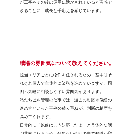
が工事やその後の運用に活かされていると実感で
きることに、成長と手応えを感じています。
職場の雰囲気について教えてください。
担当エリアごとに物件を任されるため、基本はそ
れぞれ個人で主体的に業務を進めていますが、周
囲へ気軽に相談しやすい雰囲気があります。
私たちビル管理の仕事では、過去の対応や修繕の
進め方といった事例の積み重ねが、判断の精度を
高めてくれます。
日常的に「以前はこう対応したよ」と具体的な話
が共有されるため、何気ない会話の中で知識が増