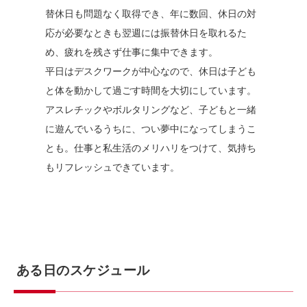
替休日も問題なく取得でき、年に数回、休日の対
応が必要なときも翌週には振替休日を取れるた
め、疲れを残さず仕事に集中できます。
平日はデスクワークが中心なので、休日は子ども
と体を動かして過ごす時間を大切にしています。
アスレチックやボルタリングなど、子どもと一緒
に遊んでいるうちに、つい夢中になってしまうこ
とも。仕事と私生活のメリハリをつけて、気持ち
もリフレッシュできています。
ある日のスケジュール